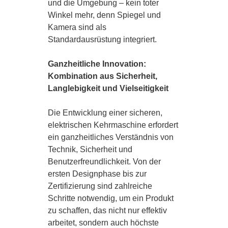
und die Umgebung – kein toter
Winkel mehr, denn Spiegel und
Kamera sind als
Standardausrüstung integriert.
Ganzheitliche Innovation:
Kombination aus Sicherheit,
Langlebigkeit und Vielseitigkeit
Die Entwicklung einer sicheren,
elektrischen Kehrmaschine erfordert
ein ganzheitliches Verständnis von
Technik, Sicherheit und
Benutzerfreundlichkeit. Von der
ersten Designphase bis zur
Zertifizierung sind zahlreiche
Schritte notwendig, um ein Produkt
zu schaffen, das nicht nur effektiv
arbeitet, sondern auch höchste