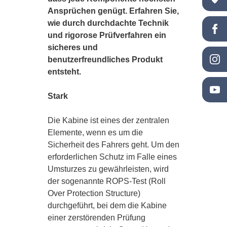
Ansprüchen genügt. Erfahren Sie,
wie durch durchdachte Technik
und rigorose Prüfverfahren ein
sicheres und
benutzerfreundliches Produkt
entsteht.
Stark
Die Kabine ist eines der zentralen
Elemente, wenn es um die
Sicherheit des Fahrers geht. Um den
erforderlichen Schutz im Falle eines
Umsturzes zu gewährleisten, wird
der sogenannte ROPS-Test (Roll
Over Protection Structure)
durchgeführt, bei dem die Kabine
einer zerstörenden Prüfung