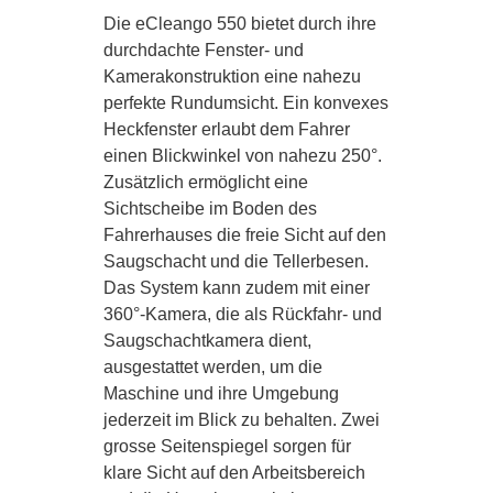
Die eCleango 550 bietet durch ihre
durchdachte Fenster- und
Kamerakonstruktion eine nahezu
perfekte Rundumsicht. Ein konvexes
Heckfenster erlaubt dem Fahrer
einen Blickwinkel von nahezu 250°.
Zusätzlich ermöglicht eine
Sichtscheibe im Boden des
Fahrerhauses die freie Sicht auf den
Saugschacht und die Tellerbesen.
Das System kann zudem mit einer
360°-Kamera, die als Rückfahr- und
Saugschachtkamera dient,
ausgestattet werden, um die
Maschine und ihre Umgebung
jederzeit im Blick zu behalten. Zwei
grosse Seitenspiegel sorgen für
klare Sicht auf den Arbeitsbereich