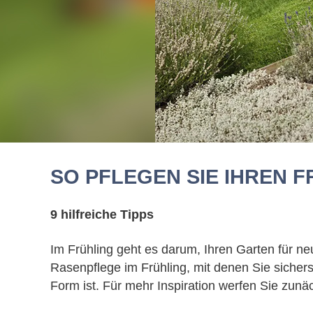
SO PFLEGEN SIE IHREN 
9 hilfreiche Tipps
Im Frühling geht es darum, Ihren Garten für n
Rasenpflege im Frühling, mit denen Sie siche
Form ist. Für mehr Inspiration werfen Sie zunä