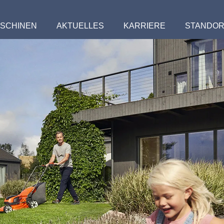
RAVENSBURG
SCHINEN
AKTUELLES
KARRIERE
STANDOR