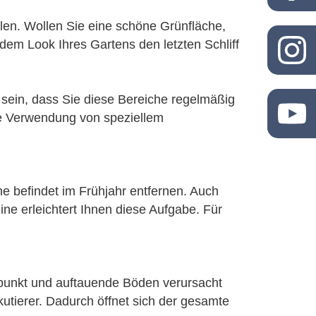
llen. Wollen Sie eine schöne Grünfläche,
dem Look Ihres Gartens den letzten Schliff
sein, dass Sie diese Bereiche regelmäßig
ie Verwendung von speziellem
e befindet im Frühjahr entfernen. Auch
e erleichtert Ihnen diese Aufgabe. Für
punkt und auftauende Böden verursacht
utierer. Dadurch öffnet sich der gesamte