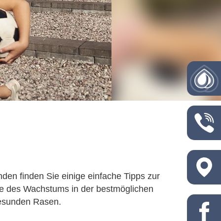
den finden Sie einige einfache Tipps zur
me des Wachstums in der bestmöglichen
 gesunden Rasen.