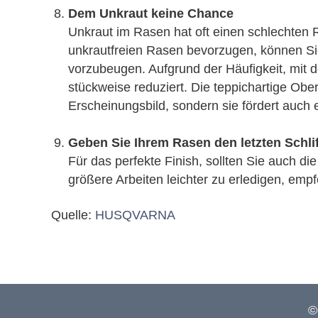
Dem Unkraut keine Chance
Unkraut im Rasen hat oft einen schlechten R
unkrautfreien Rasen bevorzugen, können Si
vorzubeugen. Aufgrund der Häufigkeit, mit
stückweise reduziert. Die teppichartige Ober
Erscheinungsbild, sondern sie fördert auch
Geben Sie Ihrem Rasen den letzten Schlif
Für das perfekte Finish, sollten Sie auch 
größere Arbeiten leichter zu erledigen, em
Quelle:
HUSQVARNA
©