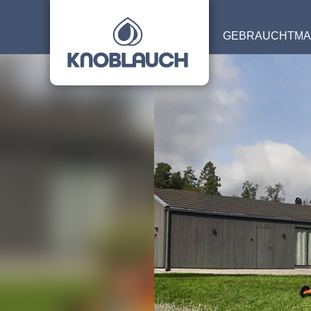
IMMENDINGEN
START
PRODUKTE
GEBRAUCHTMA