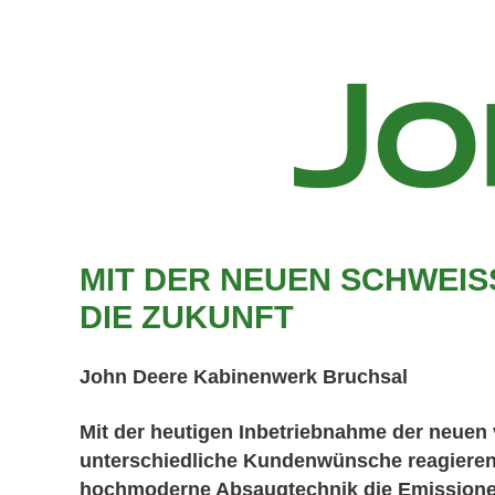
MIT DER NEUEN SCHWEIS
IE ZUKUNFT
John Deere Kabinenwerk Bruchsal
Mit der heutigen Inbetriebnahme der neuen 
unterschiedliche Kundenwünsche reagieren
hochmoderne Absaugtechnik die Emissionen