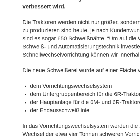
verbessert wird.
Die Traktoren werden nicht nur größer, sonder
zu produzieren sind heute, je nach Kundenwun
sind es sogar 650 Schweißnähte. “Um auf die 
Schweiß- und Automatisierungstechnik investier
Schnellwechselvorrichtung können wir innerhal
Die neue Schweißerei wurde auf einer Fläche 
dem Vorrichtungswechselsystem
dem Untergruppenbereich für die 6R-Trakto
der Hauptanlage für die 6M- und 6R-Trakto
der Endausschweißlinie
In das Vorrichtungswechselsystem werden die z
Wechsel der etwa vier Tonnen schweren Vorric