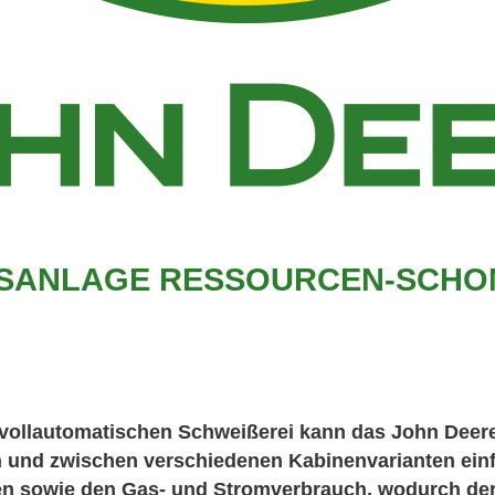
SANLAGE RESSOURCEN-SCHONEN
vollautomatischen Schweißerei kann das John Deere 
 und zwischen verschiedenen Kabinenvarianten ein
 sowie den Gas- und Stromverbrauch, wodurch der