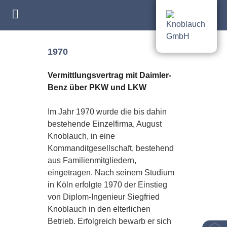
1970
Vermittlungsvertrag mit Daimler-
Benz über PKW und LKW
Im Jahr 1970 wurde die bis dahin
bestehende Einzelfirma, August
Knoblauch, in eine
Kommanditgesellschaft, bestehend
aus Familienmitgliedern,
eingetragen. Nach seinem Studium
in Köln erfolgte 1970 der Einstieg
von Diplom-Ingenieur Siegfried
Knoblauch in den elterlichen
Betrieb. Erfolgreich bewarb er sich