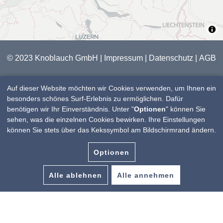
© 2023 Knoblauch GmbH |
Impressum
|
Datenschutz
|
AGB
Auf dieser Website möchten wir Cookies verwenden, um Ihnen ein
besonders schönes Surf-Erlebnis zu ermöglichen. Dafür
benötigen wir Ihr Einverständnis. Unter "
Optionen
" können Sie
sehen, was die einzelnen Cookies bewirken. Ihre Einstellungen
können Sie stets über das Kekssymbol am Bildschirmrand ändern.
Optionen
Alle ablehnen
Alle annehmen