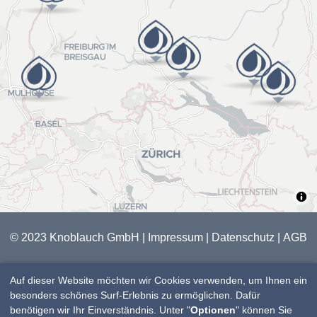
MERCEDES-BENZ
© 2023 Knoblauch GmbH |
Impressum
|
Datenschutz
|
AGB
Auf dieser Website möchten wir Cookies verwenden, um Ihnen ein
besonders schönes Surf-Erlebnis zu ermöglichen. Dafür
benötigen wir Ihr Einverständnis. Unter "
Optionen
" können Sie